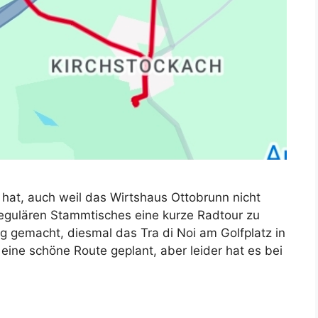
 hat, auch weil das Wirtshaus Ottobrunn nicht
egulären Stammtisches eine kurze Radtour zu
 gemacht, diesmal das Tra di Noi am Golfplatz in
 eine schöne Route geplant, aber leider hat es bei