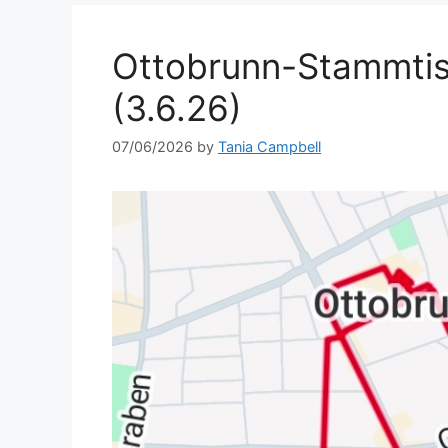
Ottobrunn-Stammtis
(3.6.26)
07/06/2026
by
Tania Campbell