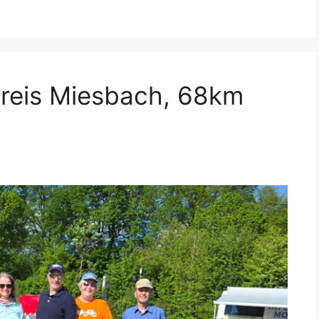
kreis Miesbach, 68km