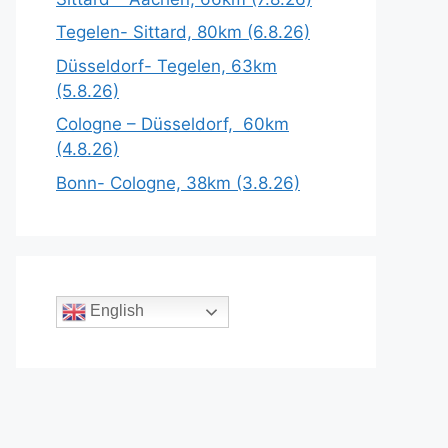
Tegelen- Sittard, 80km (6.8.26)
Düsseldorf- Tegelen, 63km
(5.8.26)
Cologne – Düsseldorf, 60km
(4.8.26)
Bonn- Cologne, 38km (3.8.26)
English