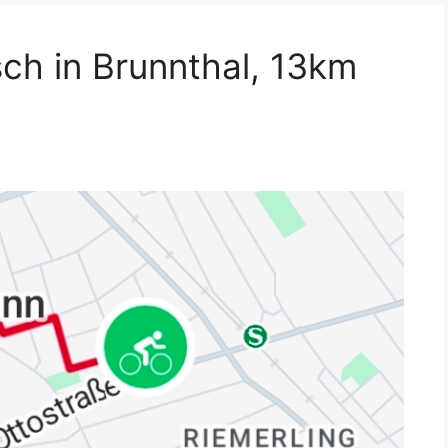
ch in Brunnthal, 13km